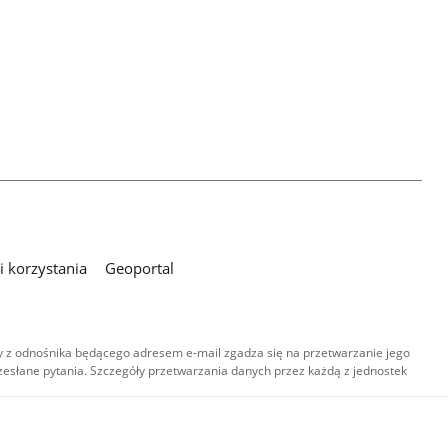
 korzystania
Geoportal
 z odnośnika będącego adresem e-mail zgadza się na przetwarzanie jego
esłane pytania. Szczegóły przetwarzania danych przez każdą z jednostek