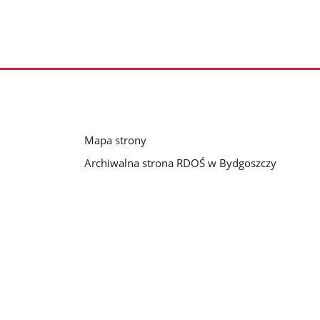
Mapa strony
Archiwalna strona RDOŚ w Bydgoszczy