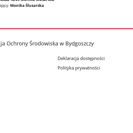
jący:
Monika Ślusarska
cja Ochrony Środowiska w Bydgoszczy
Deklaracja dostępności
Polityka prywatności