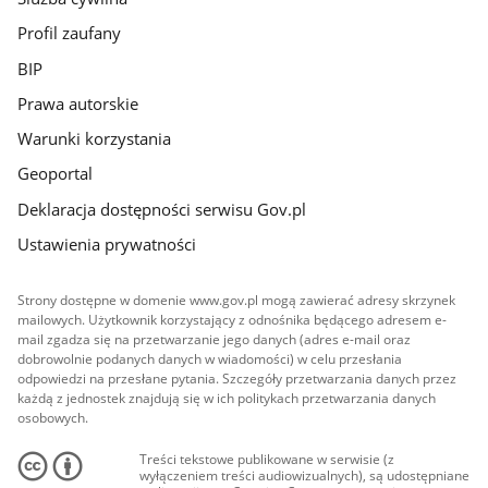
Profil zaufany
BIP
Prawa autorskie
Warunki korzystania
Geoportal
Deklaracja dostępności serwisu Gov.pl
Ustawienia prywatności
Strony dostępne w domenie www.gov.pl mogą zawierać adresy skrzynek
mailowych. Użytkownik korzystający z odnośnika będącego adresem e-
mail zgadza się na przetwarzanie jego danych (adres e-mail oraz
dobrowolnie podanych danych w wiadomości) w celu przesłania
odpowiedzi na przesłane pytania. Szczegóły przetwarzania danych przez
każdą z jednostek znajdują się w ich politykach przetwarzania danych
osobowych.
Treści tekstowe publikowane w serwisie (z
wyłączeniem treści audiowizualnych), są udostępniane