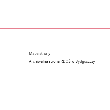
Mapa strony
Archiwalna strona RDOŚ w Bydgoszczy