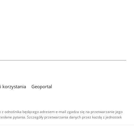
 korzystania
Geoportal
 z odnośnika będącego adresem e-mail zgadza się na przetwarzanie jego
esłane pytania. Szczegóły przetwarzania danych przez każdą z jednostek