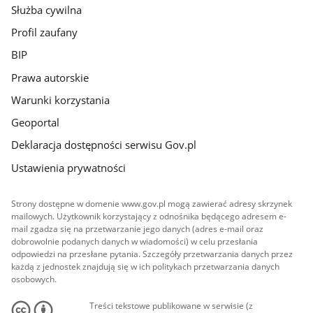
Służba cywilna
Profil zaufany
BIP
Prawa autorskie
Warunki korzystania
Geoportal
Deklaracja dostępności serwisu Gov.pl
Ustawienia prywatności
Strony dostępne w domenie www.gov.pl mogą zawierać adresy skrzynek
mailowych. Użytkownik korzystający z odnośnika będącego adresem e-
mail zgadza się na przetwarzanie jego danych (adres e-mail oraz
dobrowolnie podanych danych w wiadomości) w celu przesłania
odpowiedzi na przesłane pytania. Szczegóły przetwarzania danych przez
każdą z jednostek znajdują się w ich politykach przetwarzania danych
osobowych.
Treści tekstowe publikowane w serwisie (z