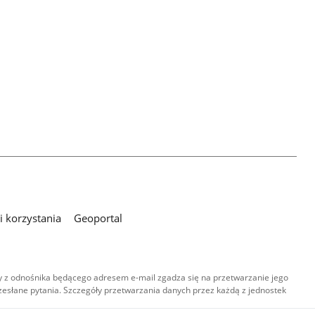
 korzystania
Geoportal
 z odnośnika będącego adresem e-mail zgadza się na przetwarzanie jego
esłane pytania. Szczegóły przetwarzania danych przez każdą z jednostek