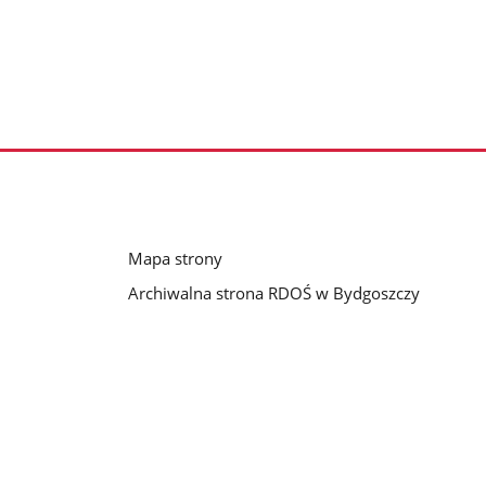
Mapa strony
Archiwalna strona RDOŚ w Bydgoszczy