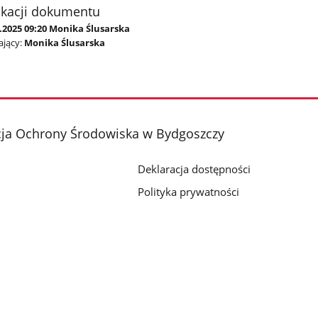
ikacji dokumentu
.2025 09:20 Monika Ślusarska
jący:
Monika Ślusarska
cja Ochrony Środowiska w Bydgoszczy
Deklaracja dostępności
Polityka prywatności