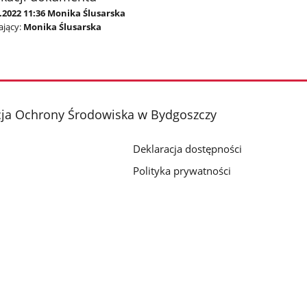
.2022 11:36 Monika Ślusarska
jący:
Monika Ślusarska
cja Ochrony Środowiska w Bydgoszczy
Deklaracja dostępności
Polityka prywatności