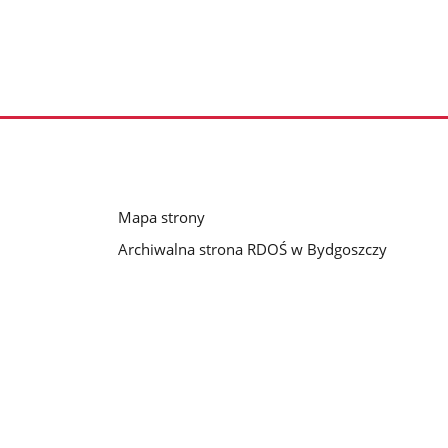
Mapa strony
Archiwalna strona RDOŚ w Bydgoszczy