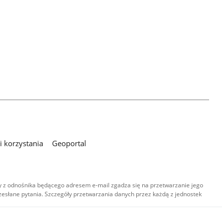
 korzystania
Geoportal
 z odnośnika będącego adresem e-mail zgadza się na przetwarzanie jego
esłane pytania. Szczegóły przetwarzania danych przez każdą z jednostek