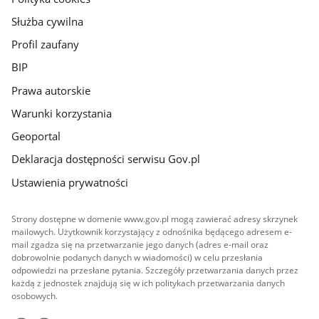
Służba cywilna
Profil zaufany
BIP
Prawa autorskie
Warunki korzystania
Geoportal
Deklaracja dostępności serwisu Gov.pl
Ustawienia prywatności
Strony dostępne w domenie www.gov.pl mogą zawierać adresy skrzynek
mailowych. Użytkownik korzystający z odnośnika będącego adresem e-
mail zgadza się na przetwarzanie jego danych (adres e-mail oraz
dobrowolnie podanych danych w wiadomości) w celu przesłania
odpowiedzi na przesłane pytania. Szczegóły przetwarzania danych przez
każdą z jednostek znajdują się w ich politykach przetwarzania danych
osobowych.