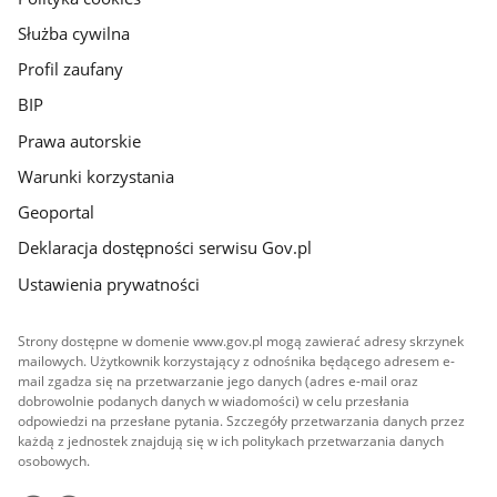
Służba cywilna
Profil zaufany
BIP
Prawa autorskie
Warunki korzystania
Geoportal
Deklaracja dostępności serwisu Gov.pl
Ustawienia prywatności
Strony dostępne w domenie www.gov.pl mogą zawierać adresy skrzynek
mailowych. Użytkownik korzystający z odnośnika będącego adresem e-
mail zgadza się na przetwarzanie jego danych (adres e-mail oraz
dobrowolnie podanych danych w wiadomości) w celu przesłania
odpowiedzi na przesłane pytania. Szczegóły przetwarzania danych przez
każdą z jednostek znajdują się w ich politykach przetwarzania danych
osobowych.