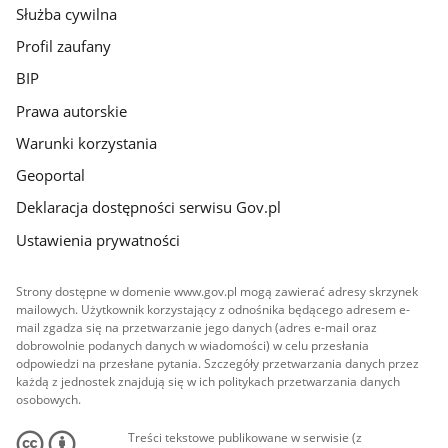
Służba cywilna
Profil zaufany
BIP
Prawa autorskie
Warunki korzystania
Geoportal
Deklaracja dostępności serwisu Gov.pl
Ustawienia prywatności
Strony dostępne w domenie www.gov.pl mogą zawierać adresy skrzynek
mailowych. Użytkownik korzystający z odnośnika będącego adresem e-
mail zgadza się na przetwarzanie jego danych (adres e-mail oraz
dobrowolnie podanych danych w wiadomości) w celu przesłania
odpowiedzi na przesłane pytania. Szczegóły przetwarzania danych przez
każdą z jednostek znajdują się w ich politykach przetwarzania danych
osobowych.
Treści tekstowe publikowane w serwisie (z