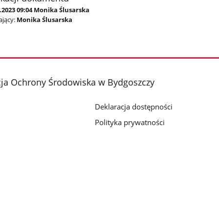
.2023 09:04 Monika Ślusarska
jący:
Monika Ślusarska
cja Ochrony Środowiska w Bydgoszczy
Deklaracja dostępności
Polityka prywatności