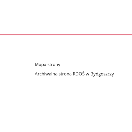
Mapa strony
Archiwalna strona RDOŚ w Bydgoszczy