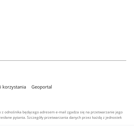
 korzystania
Geoportal
 z odnośnika będącego adresem e-mail zgadza się na przetwarzanie jego
esłane pytania. Szczegóły przetwarzania danych przez każdą z jednostek