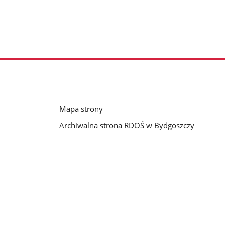
Mapa strony
Archiwalna strona RDOŚ w Bydgoszczy