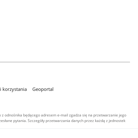
 korzystania
Geoportal
 z odnośnika będącego adresem e-mail zgadza się na przetwarzanie jego
esłane pytania. Szczegóły przetwarzania danych przez każdą z jednostek