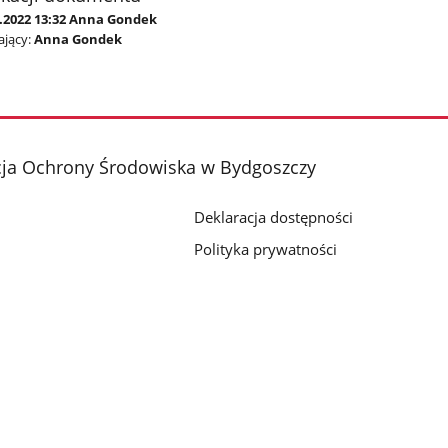
0.2022 13:32 Anna Gondek
jący:
Anna Gondek
cja Ochrony Środowiska w Bydgoszczy
Deklaracja dostępności
Polityka prywatności