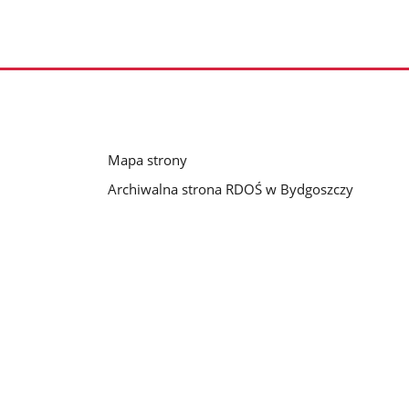
Mapa strony
Archiwalna strona RDOŚ w Bydgoszczy