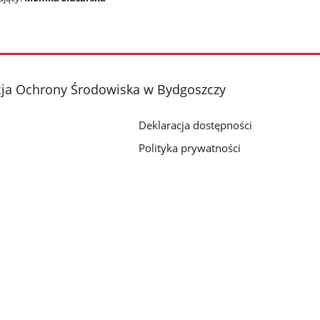
cja Ochrony Środowiska w Bydgoszczy
Deklaracja dostępności
Polityka prywatności