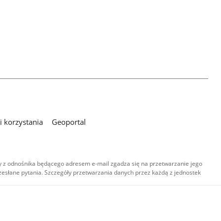
 korzystania
Geoportal
 z odnośnika będącego adresem e-mail zgadza się na przetwarzanie jego
esłane pytania. Szczegóły przetwarzania danych przez każdą z jednostek
,