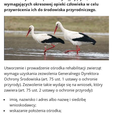
wymagających okresowej opieki człowieka w celu
przywrócenia ich do środowiska przyrodniczego.
Utworzenie i prowadzenie ośrodka rehabilitacji zwierząt
wymaga uzyskania zezwolenia Generalnego Dyrektora
Ochrony Środowiska (art. 75 ust. 1 ustawy o ochronie
przyrody). Zezwolenie takie wydaje się na wniosek, który
zawiera (art. 75 ust. 2 ustawy o ochronie przyrody):
imię, nazwisko i adres albo nazwę i siedzibę
wnioskodawcy;
wskazanie położenia ośrodka;