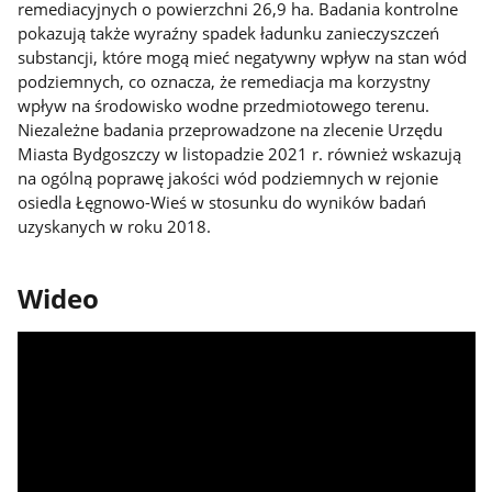
remediacyjnych o powierzchni 26,9 ha. Badania kontrolne
pokazują także wyraźny spadek ładunku zanieczyszczeń
substancji, które mogą mieć negatywny wpływ na stan wód
podziemnych, co oznacza, że remediacja ma korzystny
wpływ na środowisko wodne przedmiotowego terenu.
Niezależne badania przeprowadzone na zlecenie Urzędu
Miasta Bydgoszczy w listopadzie 2021 r. również wskazują
na ogólną poprawę jakości wód podziemnych w rejonie
osiedla Łęgnowo-Wieś w stosunku do wyników badań
uzyskanych w roku 2018.
Wideo