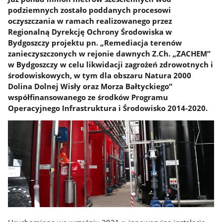
podziemnych zostało poddanych procesowi
oczyszczania w ramach realizowanego przez
Regionalną Dyrekcję Ochrony Środowiska w
Bydgoszczy projektu pn. „Remediacja terenów
zanieczyszczonych w rejonie dawnych Z.Ch. „ZACHEM”
w Bydgoszczy w celu likwidacji zagrożeń zdrowotnych i
środowiskowych, w tym dla obszaru Natura 2000
Dolina Dolnej Wisły oraz Morza Bałtyckiego”
współfinansowanego ze środków Programu
Operacyjnego Infrastruktura i Środowisko 2014-2020.