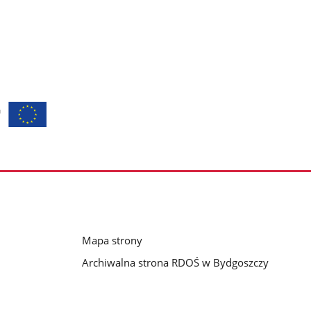
Mapa strony
Archiwalna strona RDOŚ w Bydgoszczy