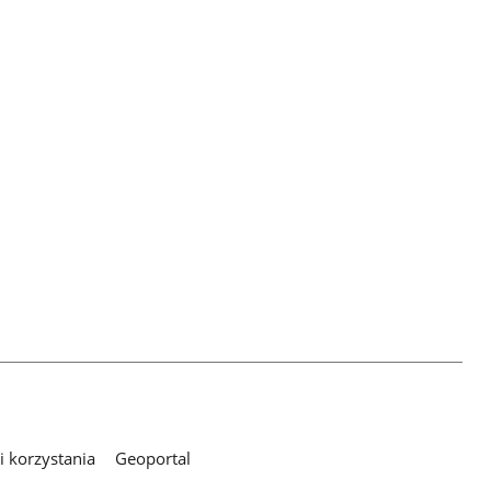
 korzystania
Geoportal