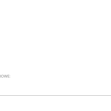
IOWE: