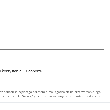
 korzystania
Geoportal
 z odnośnika będącego adresem e-mail zgadza się na przetwarzanie jego
esłane pytania. Szczegóły przetwarzania danych przez każdą z jednostek