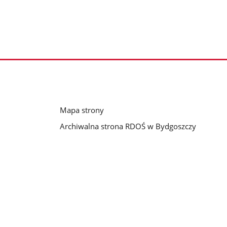
Mapa strony
Archiwalna strona RDOŚ w Bydgoszczy