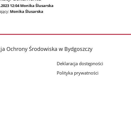
.2023 12:04 Monika Ślusarska
jący:
Monika Ślusarska
cja Ochrony Środowiska w Bydgoszczy
Deklaracja dostępności
Polityka prywatności