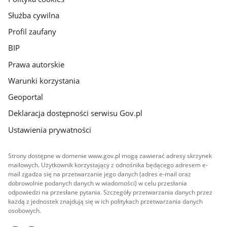
Służba cywilna
Profil zaufany
BIP
Prawa autorskie
Warunki korzystania
Geoportal
Deklaracja dostępności serwisu Gov.pl
Ustawienia prywatności
Strony dostępne w domenie www.gov.pl mogą zawierać adresy skrzynek
mailowych. Użytkownik korzystający z odnośnika będącego adresem e-
mail zgadza się na przetwarzanie jego danych (adres e-mail oraz
dobrowolnie podanych danych w wiadomości) w celu przesłania
odpowiedzi na przesłane pytania. Szczegóły przetwarzania danych przez
każdą z jednostek znajdują się w ich politykach przetwarzania danych
osobowych.