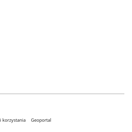
 korzystania
Geoportal