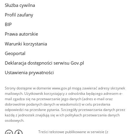
Służba cywilna
Profil zaufany
BIP
Prawa autorskie
Warunki korzystania
Geoportal
Deklaracja dostępności serwisu Gov.pl
Ustawienia prywatności
Strony dostępne w domenie www.gov.pl mogą zawierać adresy skrzynek
mailowych. Użytkownik korzystający z odnośnika będącego adresem e-
mail zgadza się na przetwarzanie jego danych (adres e-mail oraz
dobrowolnie podanych danych w wiadomości) w celu przesłania
odpowiedzi na przesłane pytania. Szczegóły przetwarzania danych przez
każdą z jednostek znajdują się w ich politykach przetwarzania danych
osobowych.
Treści tekstowe publikowane w serwisie (z