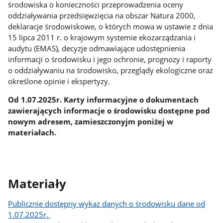
środowiska o konieczności przeprowadzenia oceny
oddziaływania przedsięwzięcia na obszar Natura 2000,
deklaracje środowiskowe, o których mowa w ustawie z dnia
15 lipca 2011 r. o krajowym systemie ekozarządzania i
audytu (EMAS), decyzje odmawiające udostępnienia
informacji o środowisku i jego ochronie, prognozy i raporty
o oddziaływaniu na środowisko, przeglądy ekologiczne oraz
określone opinie i ekspertyzy.
Od 1.07.2025r. Karty informacyjne o dokumentach
zawierających informacje o środowisku dostępne pod
nowym adresem, zamieszczonyjm poniżej w
materiałach.
Materiały
Publicznie dostępny wykaz danych o środowisku dane od
1.07.2025r.