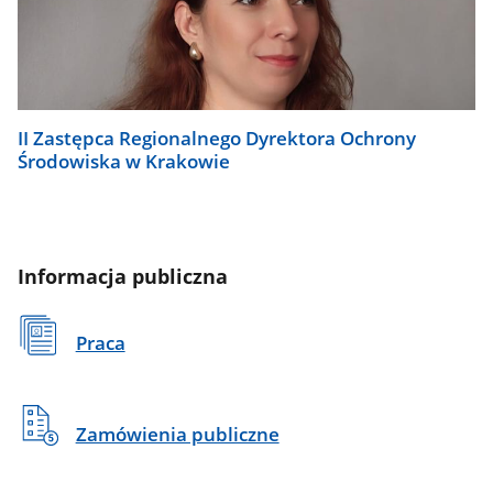
II Zastępca Regionalnego Dyrektora Ochrony
Środowiska w Krakowie
Informacja publiczna
Praca
Zamówienia publiczne