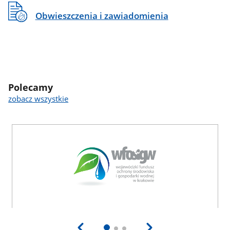
Obwieszczenia i zawiadomienia
Polecamy
zobacz wszystkie