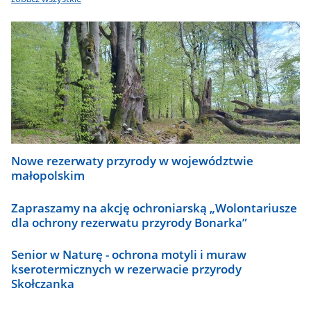
Nowe rezerwaty przyrody w województwie
małopolskim
Zapraszamy na akcję ochroniarską „Wolontariusze
dla ochrony rezerwatu przyrody Bonarka”
Senior w Naturę - ochrona motyli i muraw
kserotermicznych w rezerwacie przyrody
Skołczanka