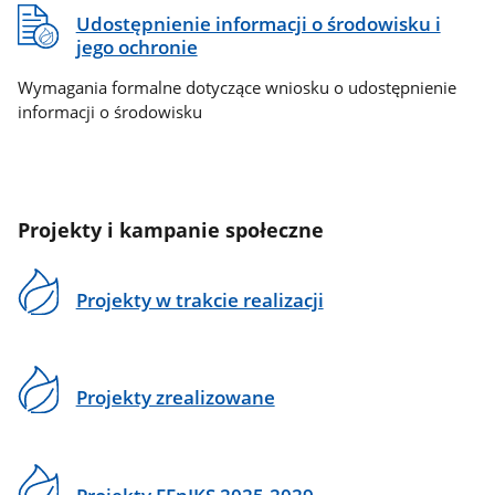
Udostępnienie informacji o środowisku i
jego ochronie
Wymagania formalne dotyczące wniosku o udostępnienie
informacji o środowisku
Projekty i kampanie społeczne
Projekty w trakcie realizacji
Projekty zrealizowane