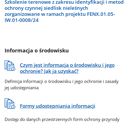
Szkolenie terenowe z zakresu identyfikacji i metod
ochrony czynnej siedlisk nieleśnych
zorganizowane w ramach projektu FENX.01.05-
IW.01-0008/24
Informacja o środowisku
Czym jest informacja o środowisku i jego
ochronie? Jak ją uzyskać?
Definicja informacji o środowisku i jego ochronie i zasady
jej udostępniania
Formy udostępniania informacji
Dostęp do danych przestrzennych form ochrony przyrody