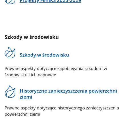
Projekty FEnIKS 2025-2029
Szkody w środowisku
Szkody w środowisku
Prawne aspekty dotyczące zapobiegania szkodom w
środowisku i ich naprawie
Historyczne zanieczyszczenia powierzchni
ziemi
Prawne aspekty dotyczące historycznego zanieczyszczenia
powierzchni ziemi