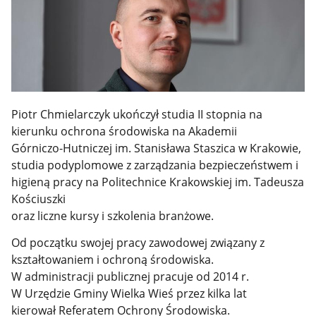
Piotr Chmielarczyk ukończył studia II stopnia na
kierunku ochrona środowiska na Akademii
Górniczo-Hutniczej im. Stanisława Staszica w Krakowie,
studia podyplomowe z zarządzania bezpieczeństwem i
higieną pracy na Politechnice Krakowskiej im. Tadeusza
Kościuszki
oraz liczne kursy i szkolenia branżowe.
Od początku swojej pracy zawodowej związany z
kształtowaniem i ochroną środowiska.
W administracji publicznej pracuje od 2014 r.
W Urzędzie Gminy Wielka Wieś przez kilka lat
kierował Referatem Ochrony Środowiska.