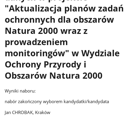
"Aktualizacja planów zadań
ochronnych dla obszarów
Natura 2000 wraz z
prowadzeniem
monitoringów" w Wydziale
Ochrony Przyrody i
Obszarów Natura 2000
Wyniki naboru:
nabór zakończony wyborem kandydatki/kandydata
Jan CHROBAK, Kraków