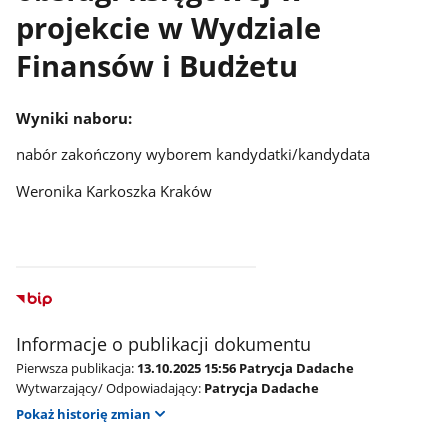
projekcie w Wydziale
Finansów i Budżetu
Wyniki naboru:
nabór zakończony wyborem kandydatki/kandydata
Weronika Karkoszka Kraków
Informacje o publikacji dokumentu
Pierwsza publikacja:
13.10.2025 15:56 Patrycja Dadache
Wytwarzający/ Odpowiadający:
Patrycja Dadache
Pokaż historię zmian