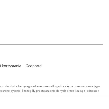
 korzystania
Geoportal
 z odnośnika będącego adresem e-mail zgadza się na przetwarzanie jego
esłane pytania. Szczegóły przetwarzania danych przez każdą z jednostek