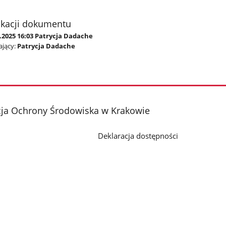
ikacji dokumentu
.2025 16:03 Patrycja Dadache
jący:
Patrycja Dadache
cja Ochrony Środowiska w Krakowie
Deklaracja dostępności