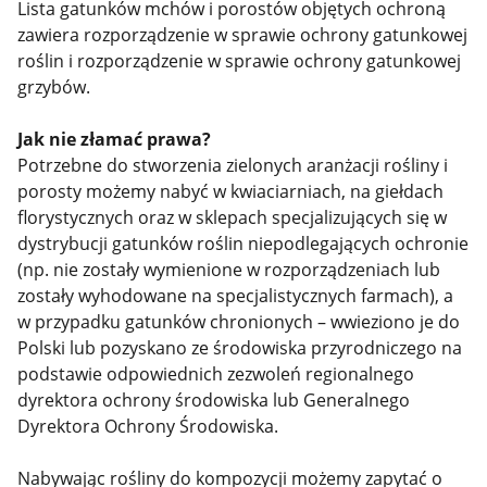
Lista gatunków mchów i porostów objętych ochroną
zawiera rozporządzenie w sprawie ochrony gatunkowej
roślin i rozporządzenie w sprawie ochrony gatunkowej
grzybów.
Jak nie złamać prawa?
Potrzebne do stworzenia zielonych aranżacji rośliny i
porosty możemy nabyć w kwiaciarniach, na giełdach
florystycznych oraz w sklepach specjalizujących się w
dystrybucji gatunków roślin niepodlegających ochronie
(np. nie zostały wymienione w rozporządzeniach lub
zostały wyhodowane na specjalistycznych farmach), a
w przypadku gatunków chronionych – wwieziono je do
Polski lub pozyskano ze środowiska przyrodniczego na
podstawie odpowiednich zezwoleń regionalnego
dyrektora ochrony środowiska lub Generalnego
Dyrektora Ochrony Środowiska.
Nabywając rośliny do kompozycji możemy zapytać o