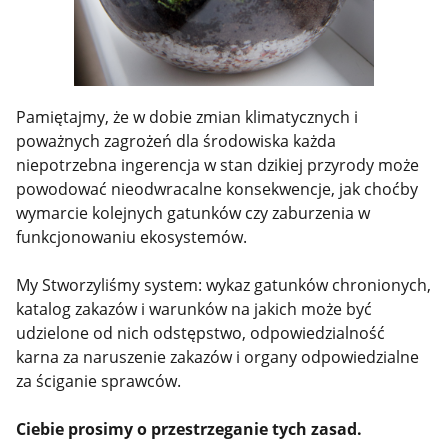
Pamiętajmy, że w dobie zmian klimatycznych i
poważnych zagrożeń dla środowiska każda
niepotrzebna ingerencja w stan dzikiej przyrody może
powodować nieodwracalne konsekwencje, jak choćby
wymarcie kolejnych gatunków czy zaburzenia w
funkcjonowaniu ekosystemów.
My Stworzyliśmy system: wykaz gatunków chronionych,
katalog zakazów i warunków na jakich może być
udzielone od nich odstępstwo, odpowiedzialność
karna za naruszenie zakazów i organy odpowiedzialne
za ściganie sprawców.
Ciebie prosimy o przestrzeganie tych zasad.