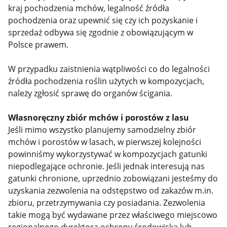
kraj pochodzenia mchów, legalność źródła
pochodzenia oraz upewnić się czy ich pozyskanie i
sprzedaż odbywa się zgodnie z obowiązującym w
Polsce prawem.
W przypadku zaistnienia wątpliwości co do legalności
źródła pochodzenia roślin użytych w kompozycjach,
należy zgłosić sprawę do organów ścigania.
Własnoręczny zbiór mchów i porostów z lasu
Jeśli mimo wszystko planujemy samodzielny zbiór
mchów i porostów w lasach, w pierwszej kolejności
powinniśmy wykorzystywać w kompozycjach gatunki
niepodlegające ochronie. Jeśli jednak interesują nas
gatunki chronione, uprzednio zobowiązani jesteśmy do
uzyskania zezwolenia na odstępstwo od zakazów m.in.
zbioru, przetrzymywania czy posiadania. Zezwolenia
takie mogą być wydawane przez właściwego miejscowo