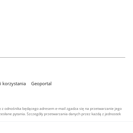
 korzystania
Geoportal
 z odnośnika będącego adresem e-mail zgadza się na przetwarzanie jego
esłane pytania. Szczegóły przetwarzania danych przez każdą z jednostek