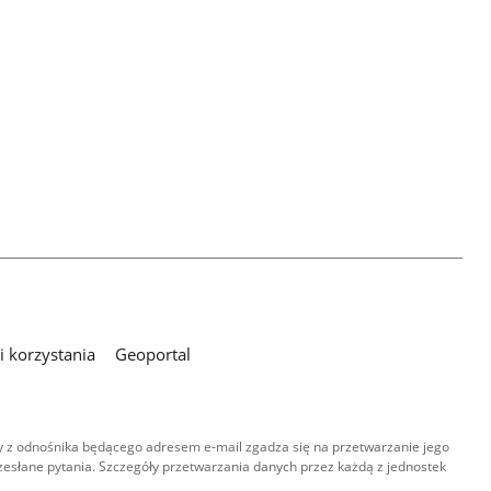
 korzystania
Geoportal
 z odnośnika będącego adresem e-mail zgadza się na przetwarzanie jego
esłane pytania. Szczegóły przetwarzania danych przez każdą z jednostek