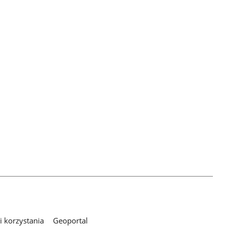
 korzystania
Geoportal