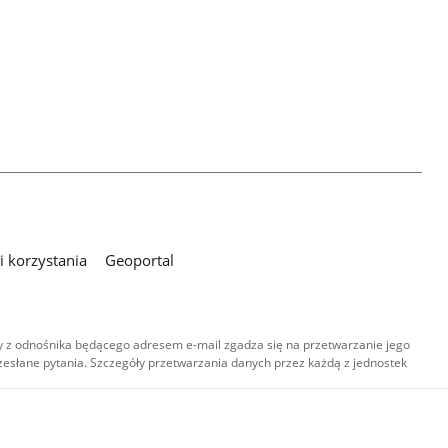
 korzystania
Geoportal
 z odnośnika będącego adresem e-mail zgadza się na przetwarzanie jego
esłane pytania. Szczegóły przetwarzania danych przez każdą z jednostek