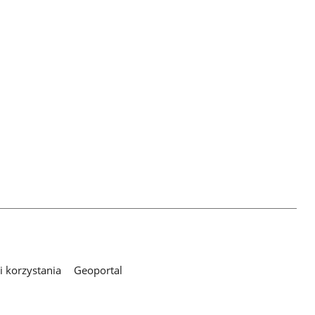
 korzystania
Geoportal