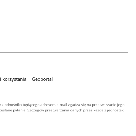
 korzystania
Geoportal
 z odnośnika będącego adresem e-mail zgadza się na przetwarzanie jego
esłane pytania. Szczegóły przetwarzania danych przez każdą z jednostek