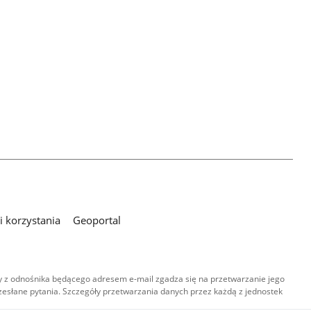
 korzystania
Geoportal
 z odnośnika będącego adresem e-mail zgadza się na przetwarzanie jego
esłane pytania. Szczegóły przetwarzania danych przez każdą z jednostek