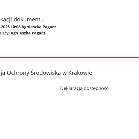
ikacji dokumentu
.2025 10:08 Agnieszka Pagacz
jący:
Agnieszka Pagacz
cja Ochrony Środowiska w Krakowie
Deklaracja dostępności