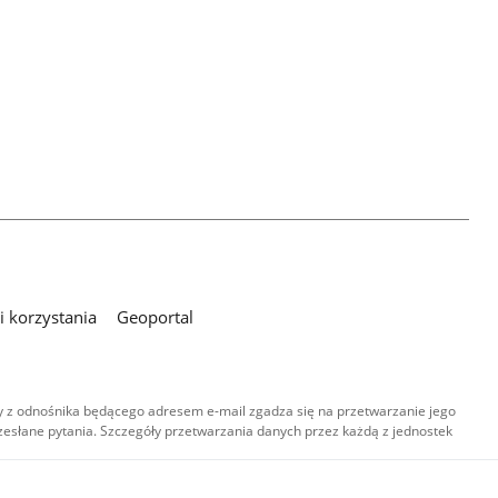
 korzystania
Geoportal
 z odnośnika będącego adresem e-mail zgadza się na przetwarzanie jego
esłane pytania. Szczegóły przetwarzania danych przez każdą z jednostek