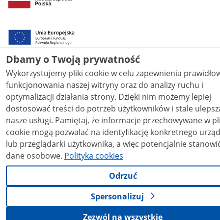
Dbamy o Twoją prywatność
Wykorzystujemy pliki cookie w celu zapewnienia prawidł
funkcjonowania naszej witryny oraz do analizy ruchu i
optymalizacji działania strony. Dzięki nim możemy lepiej
dostosować treści do potrzeb użytkowników i stale ulepsz
nasze usługi. Pamiętaj, że informacje przechowywane w plikach
cookie mogą pozwalać na identyfikację konkretnego urzą
lub przeglądarki użytkownika, a więc potencjalnie stanowi
dane osobowe.
Polityka cookies
Odrzuć
Spersonalizuj
Zezwól na wszystkie