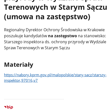
Terenowych w Starym Sączu
(umowa na zastępstwo)
Regionalny Dyrektor Ochrony Środowiska w Krakowie
poszukuje kandydatów
na zastępstwo
na stanowisko:
Starszego inspektora ds. ochrony przyrody w Wydziale
Spraw Terenowych w Starym Sączu
Materiały
https://nabory.kprm.gov.pl/malopolskie/stary-sacz/starszy-
inspektor,97016,v7