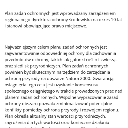
Plan zadań ochronnych jest wprowadzany zarządzeniem
regionalnego dyrektora ochrony środowiska na okres 10 lat
i stanowi obowiązujące prawo miejscowe.
Najważniejszym celem planu zadań ochronnych jest
zagwarantowanie odpowiedniej ochrony dla zachowania
przedmiotów ochrony, takich jak gatunki roślin i zwierząt
oraz siedlisk przyrodniczych. Plan zadań ochronnych
powinien być skutecznym narzędziem do zarządzania
ochroną przyrody na obszarze Natura 2000. Gwarancją
osiągnięcia tego celu jest uzyskanie konsensusu
społecznego osiągniętego w trakcie prowadzonych prac nad
planem zadań ochronnych. Wspólne wypracowanie zasad
ochrony obszaru pozwala zminimalizować potencjalne
konflikty pomiędzy ochroną przyrody i rozwojem regionu.
Plan określa aktualny stan wartości przyrodniczych,
zagrożenia dla tych wartości oraz konieczne działania