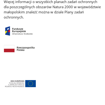
Więcej informacji o wszystkich planach zadań ochronnych
dla poszczególnych obszarów Natura 2000 w województwie
małopolskim znaleźć można w dziale Plany zadań
ochronnych.