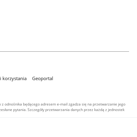
 korzystania
Geoportal
 z odnośnika będącego adresem e-mail zgadza się na przetwarzanie jego
esłane pytania. Szczegóły przetwarzania danych przez każdą z jednostek
,