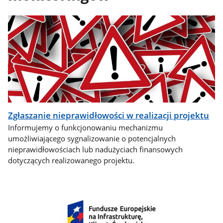
Zgłaszanie nieprawidłowości w realizacji projektu
Informujemy o funkcjonowaniu mechanizmu
umożliwiającego sygnalizowanie o potencjalnych
nieprawidłowościach lub nadużyciach finansowych
dotyczących realizowanego projektu.