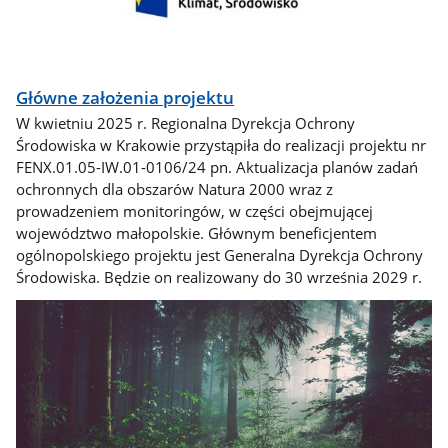
Główne założenia projektu
W kwietniu 2025 r. Regionalna Dyrekcja Ochrony
Środowiska w Krakowie przystąpiła do realizacji projektu nr
FENX.01.05-IW.01-0106/24 pn. Aktualizacja planów zadań
ochronnych dla obszarów Natura 2000 wraz z
prowadzeniem monitoringów, w części obejmującej
województwo małopolskie. Głównym beneficjentem
ogólnopolskiego projektu jest Generalna Dyrekcja Ochrony
Środowiska. Będzie on realizowany do 30 września 2029 r.