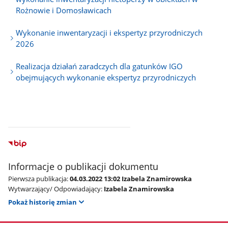
Rożnowie i Domosławicach
Wykonanie inwentaryzacji i ekspertyz przyrodniczych
2026
Realizacja działań zaradczych dla gatunków IGO
obejmujących wykonanie ekspertyz przyrodniczych
Informacje o publikacji dokumentu
Pierwsza publikacja:
04.03.2022 13:02 Izabela Znamirowska
Wytwarzający/ Odpowiadający:
Izabela Znamirowska
Pokaż historię zmian