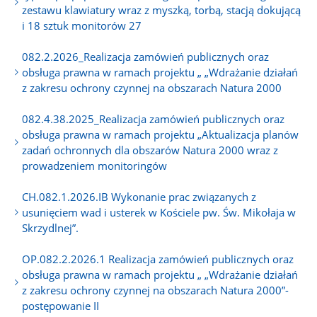
zestawu klawiatury wraz z myszką, torbą, stacją dokującą
i 18 sztuk monitorów 27
082.2.2026_Realizacja zamówień publicznych oraz
obsługa prawna w ramach projektu „ „Wdrażanie działań
z zakresu ochrony czynnej na obszarach Natura 2000
082.4.38.2025_Realizacja zamówień publicznych oraz
obsługa prawna w ramach projektu „Aktualizacja planów
zadań ochronnych dla obszarów Natura 2000 wraz z
prowadzeniem monitoringów
CH.082.1.2026.IB Wykonanie prac związanych z
usunięciem wad i usterek w Kościele pw. Św. Mikołaja w
Skrzydlnej”.
OP.082.2.2026.1 Realizacja zamówień publicznych oraz
obsługa prawna w ramach projektu „ „Wdrażanie działań
z zakresu ochrony czynnej na obszarach Natura 2000”-
postępowanie II