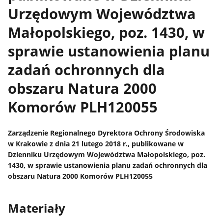
Urzędowym Województwa
Małopolskiego, poz. 1430, w
sprawie ustanowienia planu
zadań ochronnych dla
obszaru Natura 2000
Komorów PLH120055
Zarządzenie Regionalnego Dyrektora Ochrony Środowiska
w Krakowie z dnia 21 lutego 2018 r., publikowane w
Dzienniku Urzędowym Województwa Małopolskiego, poz.
1430, w sprawie ustanowienia planu zadań ochronnych dla
obszaru Natura 2000 Komorów PLH120055
Materiały