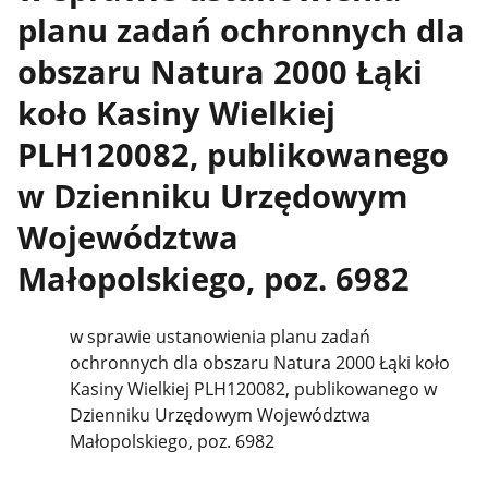
planu zadań ochronnych dla
obszaru Natura 2000 Łąki
koło Kasiny Wielkiej
PLH120082, publikowanego
w Dzienniku Urzędowym
Województwa
Małopolskiego, poz. 6982
w sprawie ustanowienia planu zadań
ochronnych dla obszaru Natura 2000 Łąki koło
Kasiny Wielkiej PLH120082, publikowanego w
Dzienniku Urzędowym Województwa
Małopolskiego, poz. 6982