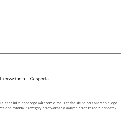
 korzystania
Geoportal
 z odnośnika będącego adresem e-mail zgadza się na przetwarzanie jego
esłane pytania. Szczegóły przetwarzania danych przez każdą z jednostek