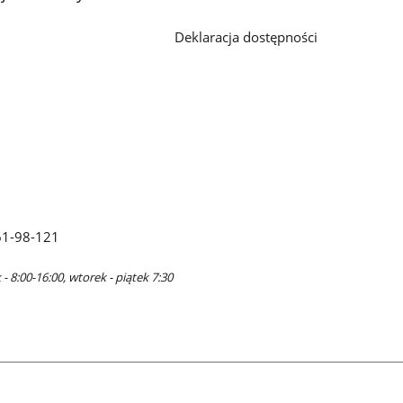
Deklaracja dostępności
61-98-121
- 8:00-16:00, wtorek - piątek 7:30