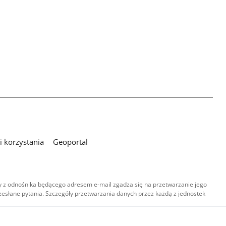
 korzystania
Geoportal
 z odnośnika będącego adresem e-mail zgadza się na przetwarzanie jego
esłane pytania. Szczegóły przetwarzania danych przez każdą z jednostek