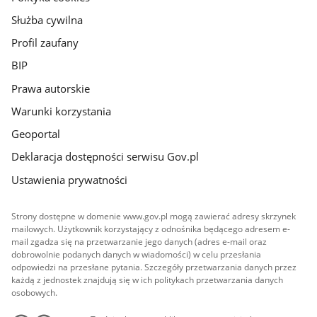
Służba cywilna
Profil zaufany
BIP
Prawa autorskie
Warunki korzystania
Geoportal
Deklaracja dostępności serwisu Gov.pl
Ustawienia prywatności
Strony dostępne w domenie www.gov.pl mogą zawierać adresy skrzynek
mailowych. Użytkownik korzystający z odnośnika będącego adresem e-
mail zgadza się na przetwarzanie jego danych (adres e-mail oraz
dobrowolnie podanych danych w wiadomości) w celu przesłania
odpowiedzi na przesłane pytania. Szczegóły przetwarzania danych przez
każdą z jednostek znajdują się w ich politykach przetwarzania danych
osobowych.