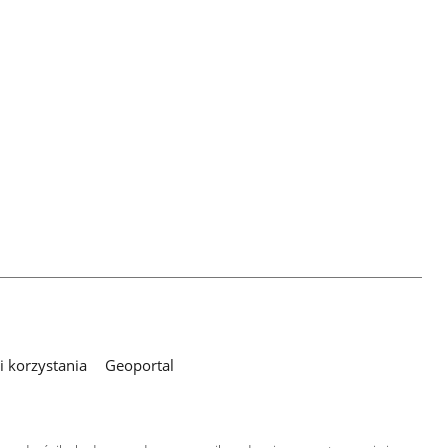
 korzystania
Geoportal