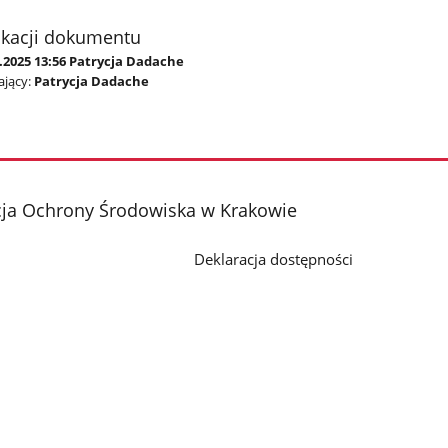
ikacji dokumentu
.2025 13:56 Patrycja Dadache
jący:
Patrycja Dadache
cja Ochrony Środowiska w Krakowie
Deklaracja dostępności