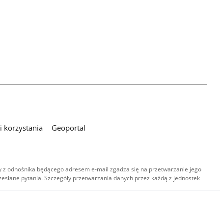
 korzystania
Geoportal
 z odnośnika będącego adresem e-mail zgadza się na przetwarzanie jego
esłane pytania. Szczegóły przetwarzania danych przez każdą z jednostek