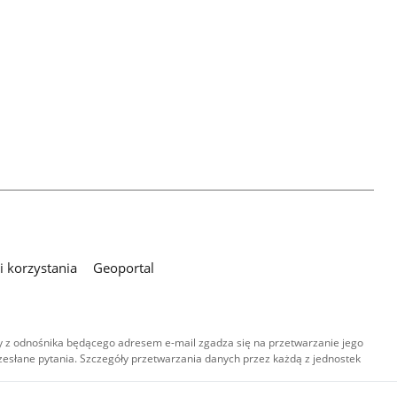
 korzystania
Geoportal
 z odnośnika będącego adresem e-mail zgadza się na przetwarzanie jego
esłane pytania. Szczegóły przetwarzania danych przez każdą z jednostek