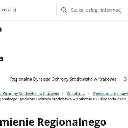
 Polskiej
a
a
Regionalna Dyrekcja Ochrony Środowiska w Krakowie
O
ja Ochrony Środowiska w Krakowie
Co robimy
Obwieszczenia i zaw
onalnego Dyrektora Ochrony Środowiska w Krakowie z 25 listopada 2025r., 
mienie Regionalnego