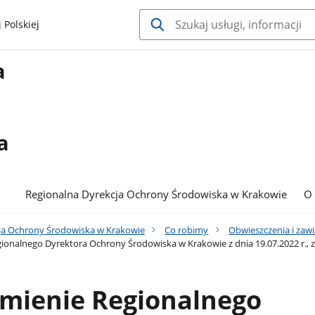
 Polskiej
a
a
Regionalna Dyrekcja Ochrony Środowiska w Krakowie
O
ja Ochrony Środowiska w Krakowie
Co robimy
Obwieszczenia i zaw
onalnego Dyrektora Ochrony Środowiska w Krakowie z dnia 19.07.2022 r., 
mienie Regionalnego